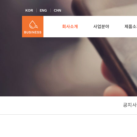
KOR
ENG
CHN
회사소개
사업분야
제품소
공지사