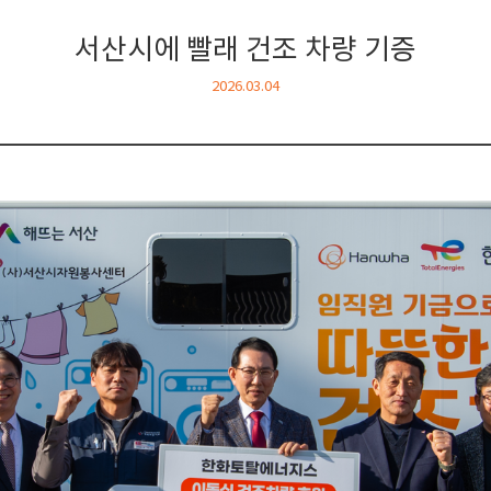
서산시에 빨래 건조 차량 기증
2026.03.04