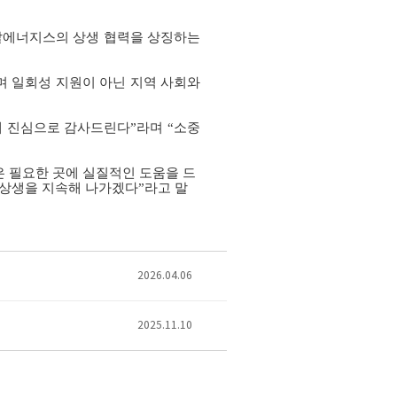
토탈에너지스의 상생 협력을 상징하는
며 일회성 지원이 아닌 지역 사회와
 진심으로 감사드린다”라며 “소중
은 필요한 곳에 실질적인 도움을 드
 상생을 지속해 나가겠다”라고 말
2026.04.06
2025.11.10