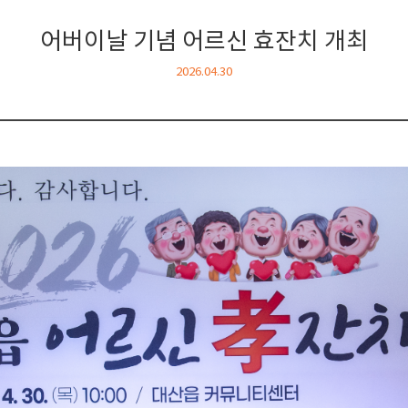
어버이날 기념 어르신 효잔치 개최
2026.04.30