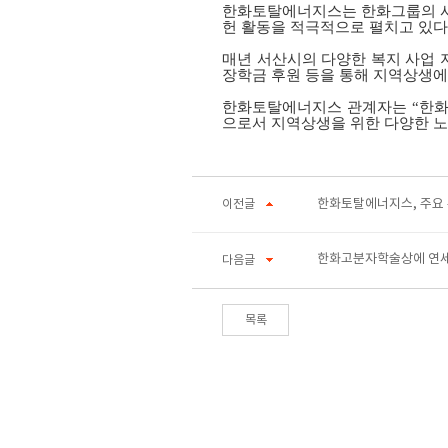
한화토탈에너지스는 한화그룹의 사
헌 활동을 적극적으로 펼치고 있다
매년 서산시의 다양한 복지 사업 
장학금 후원 등을 통해 지역상생에
한화토탈에너지스 관계자는 “한화
으로서 지역상생을 위한 다양한 노
한화토탈에너지스, 주요 
이전글
한화고분자학술상에 연세
다음글
목록