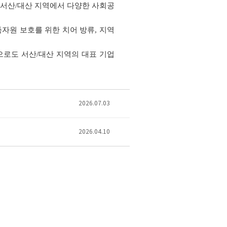
 서산/대산 지역에서 다양한 사회공
자원 보호를 위한 치어 방류
,
지역
로도 서산/대산 지역의 대표 기업
2026.07.03
2026.04.10