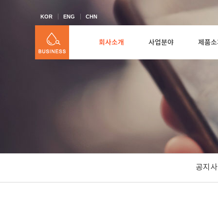
KOR
ENG
CHN
회사소개
사업분야
제품소
공지사