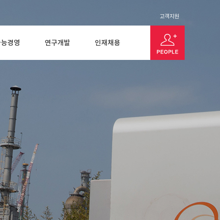
고객지원
가능경영
연구개발
인재채용