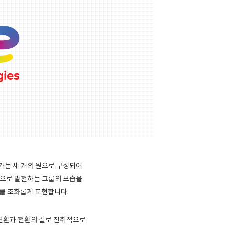
나가는 세 개의 원으로 구성되어
기업으로 발전하는 그룹의 모습을
를 조화롭게 표현합니다.
는 변환과 전환의 길로 진취적으로