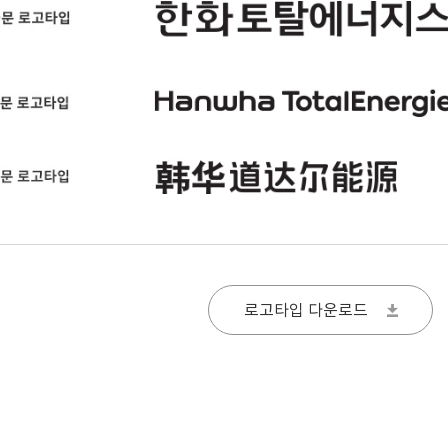
로고타입 다운로드