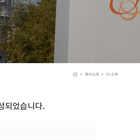
회사소개
CI 소개
구성되었습니다.