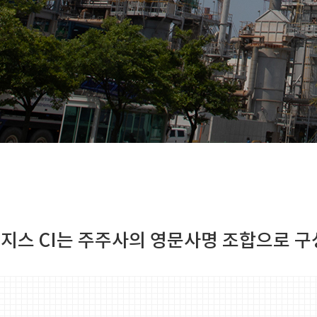
스 CI는 주주사의 영문사명 조합으로 