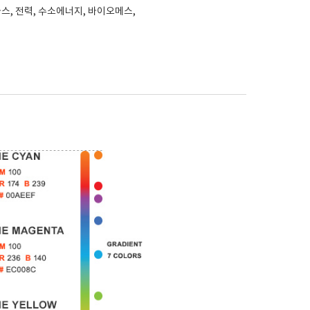
스, 전력, 수소에너지, 바이오메스,