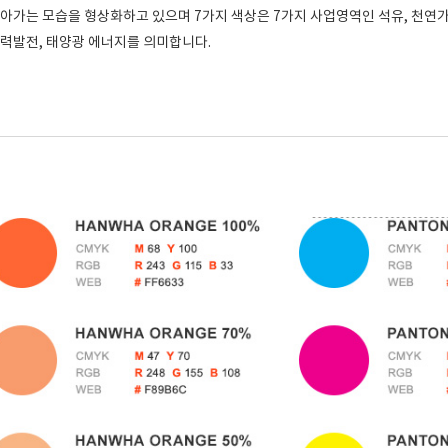
아가는 모습을 형상화하고 있으며 7가지 색상은 7가지 사업영역인 석유, 천연가
력발전, 태양광 에너지를 의미합니다.