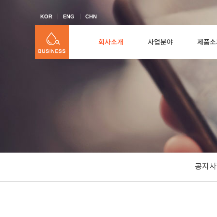
KOR
ENG
CHN
회사소개
사업분야
제품소
공지사