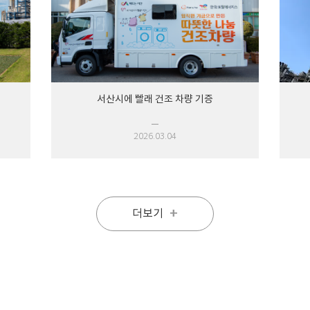
서산시에 빨래 건조 차량 기증
2026.03.04
+
더보기