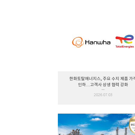
한화토탈에너지스, 주요 수지 제품 가
인하…고객사 상생 협력 강화
2026.07.03