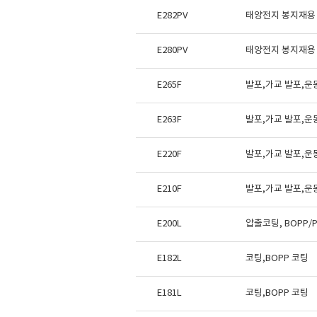
E282PV
태양전지 봉지재용
E280PV
태양전지 봉지재용
E265F
발포,가교 발포,운
E263F
발포,가교 발포,운
E220F
발포,가교 발포,운
E210F
발포,가교 발포,운
E200L
압출코팅, BOPP/P
E182L
코팅,BOPP 코팅
E181L
코팅,BOPP 코팅