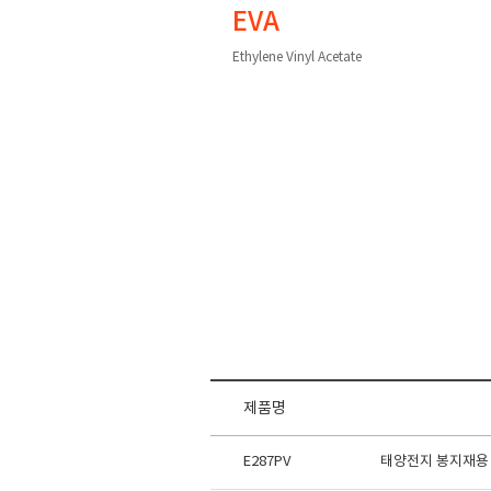
EVA
Ethylene Vinyl Acetate
제품명
E287PV
태양전지 봉지재용