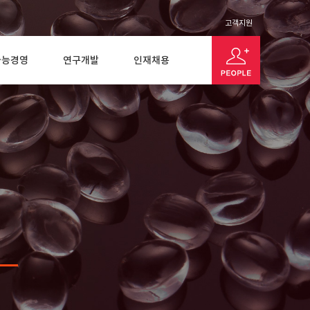
고객지원
가능경영
연구개발
인재채용