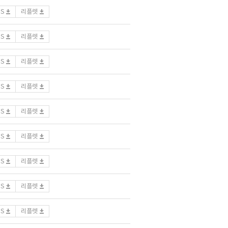
DS
리플렛
DS
리플렛
DS
리플렛
DS
리플렛
DS
리플렛
DS
리플렛
DS
리플렛
DS
리플렛
DS
리플렛