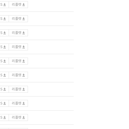
DS
리플렛
DS
리플렛
DS
리플렛
DS
리플렛
DS
리플렛
DS
리플렛
DS
리플렛
DS
리플렛
DS
리플렛