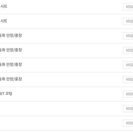
 시트
MS
 시트
MS
동화 안창/중창
MS
동화 안창/중창
MS
동화 안창/중창
MS
동화 안창/중창
MS
ET 코팅
MS
MS
MS