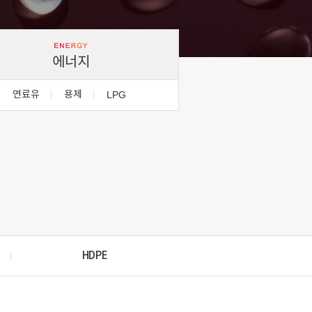
에너지
연료유
용제
LPG
HDPE