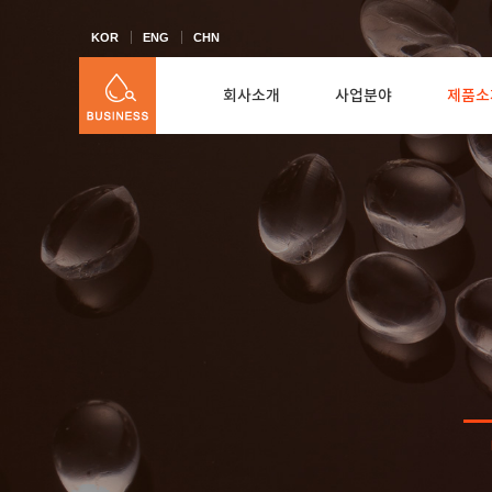
KOR
ENG
CHN
회사소개
사업분야
제품소