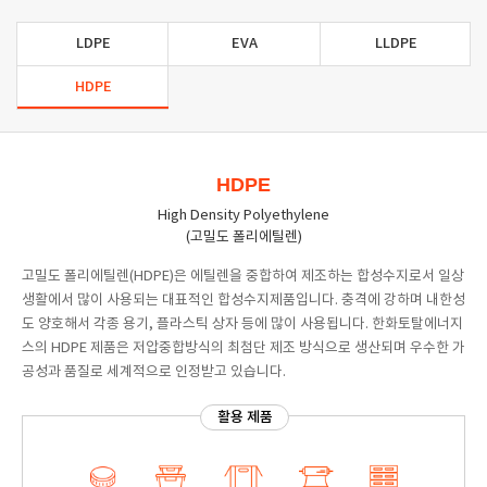
LDPE
EVA
LLDPE
HDPE
HDPE
High Density Polyethylene
(고밀도 폴리에틸렌)
고밀도 폴리에틸렌(HDPE)은 에틸렌을 중합하여 제조하는 합성수지로서 일상
생활에서 많이 사용되는 대표적인 합성수지제품입니다. 충격에 강하며 내한성
도 양호해서 각종 용기, 플라스틱 상자 등에 많이 사용됩니다. 한화토탈에너지
스의 HDPE 제품은 저압중합방식의 최첨단 제조 방식으로 생산되며 우수한 가
공성과 품질로 세계적으로 인정받고 있습니다.
활용 제품