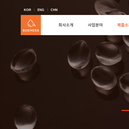
KOR
ENG
CHN
회사소개
사업분야
제품소