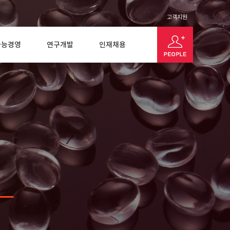
고객지원
가능경영
연구개발
인재채용