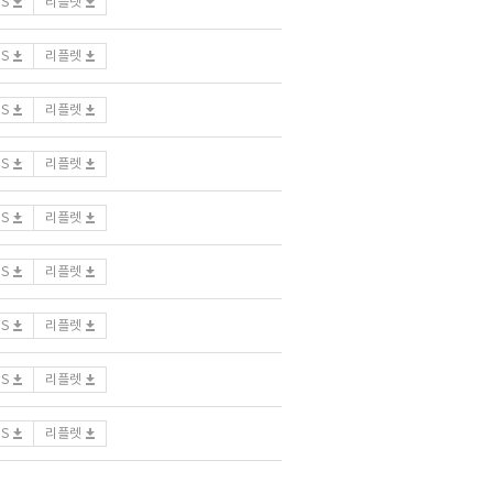
DS
리플렛
DS
리플렛
DS
리플렛
DS
리플렛
DS
리플렛
DS
리플렛
DS
리플렛
DS
리플렛
DS
리플렛