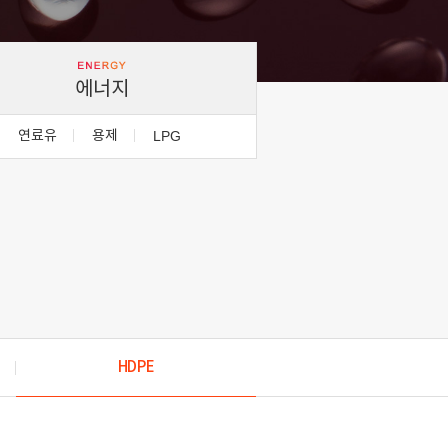
에너지
연료유
용제
LPG
HDPE