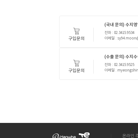
(국내 문의) 수지
전화 : 02.3415.9534
구입문의
이메일 : sy94.moon
(수출 문의) 수지
전화 : 02.3415.9525
구입문의
이메일 : myeongshi
온라인 