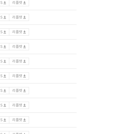
DS
리플렛
DS
리플렛
DS
리플렛
DS
리플렛
DS
리플렛
DS
리플렛
DS
리플렛
DS
리플렛
DS
리플렛