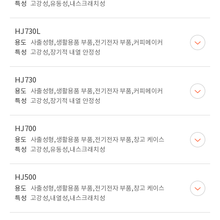
특성
고강성,유동성,내스크래치성
HJ730L
용도
사출성형,생활용품 부품,전기전자 부품,커피메이커
특성
고강성,장기적 내열 안정성
HJ730
용도
사출성형,생활용품 부품,전기전자 부품,커피메이커
특성
고강성,장기적 내열 안정성
HJ700
용도
사출성형,생활용품 부품,전기전자 부품,창고 케이스
특성
고강성,유동성,내스크래치성
HJ500
용도
사출성형,생활용품 부품,전기전자 부품,창고 케이스
특성
고강성,내열성,내스크래치성