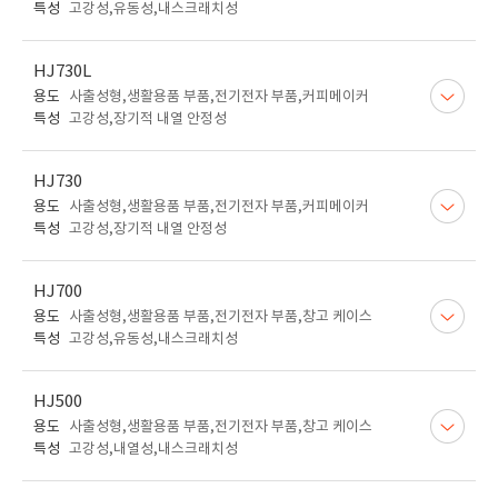
특성
고강성,유동성,내스크래치성
HJ730L
용도
사출성형,생활용품 부품,전기전자 부품,커피메이커
특성
고강성,장기적 내열 안정성
HJ730
용도
사출성형,생활용품 부품,전기전자 부품,커피메이커
특성
고강성,장기적 내열 안정성
HJ700
용도
사출성형,생활용품 부품,전기전자 부품,창고 케이스
특성
고강성,유동성,내스크래치성
HJ500
용도
사출성형,생활용품 부품,전기전자 부품,창고 케이스
특성
고강성,내열성,내스크래치성