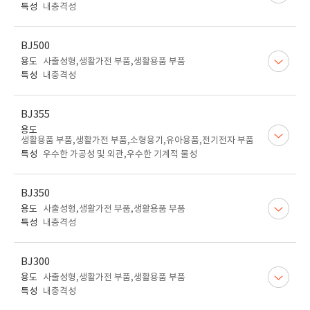
특성
내충격성
BJ500
용도
사출성형,생활가전 부품,생활용품 부품
특성
내충격성
BJ355
용도
생활용품 부품,생활가전 부품,소형용기,유아용품,전기전자 부품
특성
우수한 가공성 및 외관,우수한 기계적 물성
BJ350
용도
사출성형,생활가전 부품,생활용품 부품
특성
내충격성
BJ300
용도
사출성형,생활가전 부품,생활용품 부품
특성
내충격성