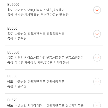
BJ6000
용도
전기전자 부품,배터리 케이스,소형용기
특성
우수한 기계적 물성,우수한 가공성 및 외관
BJ600
용도
사출성형,생활가전 부품,생활용품 부품
특성
내충격성
BJ5500
용도
배터리 케이스,생활가전 부품,생활용품 부품,소형용기
특성
우수한 가공성 및 외관,우수한 기계적 물성
BJ550
용도
사출성형,생활가전 부품,생활용품 부품
특성
내충격성
BJ520
용도
사출성형,배터리 케이스,생활가전 부품,산업자재 부품