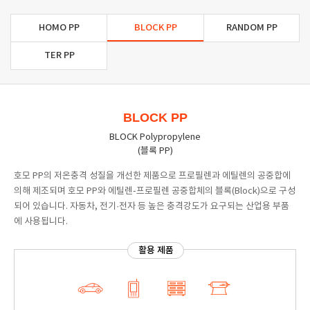
HOMO PP
BLOCK PP
RANDOM PP
TER PP
BLOCK PP
BLOCK Polypropylene
(블록 PP)
호모 PP의 저온충격 성질을 개선한 제품으로 프로필렌과 에틸렌의 공중합에
의해 제조되며 호모 PP와 에틸렌-프로필렌 공중합체의 블록(Block)으로 구성
되어 있습니다. 자동차, 전기·전자 등 높은 충격강도가 요구되는 산업용 부품
에 사용됩니다.
활용 제품