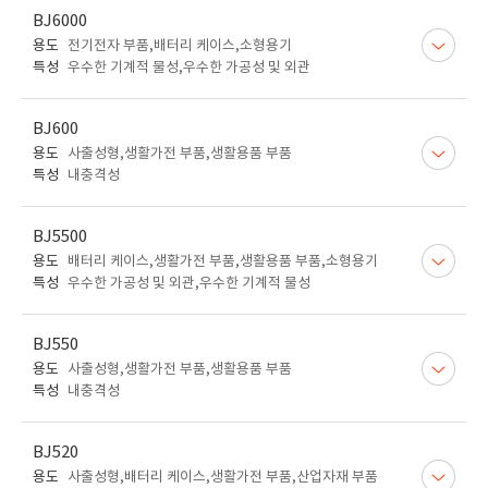
BJ6000
용도
전기전자 부품,배터리 케이스,소형용기
특성
우수한 기계적 물성,우수한 가공성 및 외관
BJ600
용도
사출성형,생활가전 부품,생활용품 부품
특성
내충격성
BJ5500
용도
배터리 케이스,생활가전 부품,생활용품 부품,소형용기
특성
우수한 가공성 및 외관,우수한 기계적 물성
BJ550
용도
사출성형,생활가전 부품,생활용품 부품
특성
내충격성
BJ520
용도
사출성형,배터리 케이스,생활가전 부품,산업자재 부품