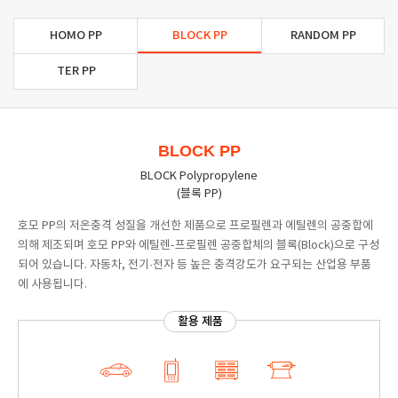
HOMO PP
BLOCK PP
RANDOM PP
TER PP
BLOCK PP
BLOCK Polypropylene
(블록 PP)
호모 PP의 저온충격 성질을 개선한 제품으로 프로필렌과 에틸렌의 공중합에
의해 제조되며 호모 PP와 에틸렌-프로필렌 공중합체의 블록(Block)으로 구성
되어 있습니다. 자동차, 전기·전자 등 높은 충격강도가 요구되는 산업용 부품
에 사용됩니다.
활용 제품