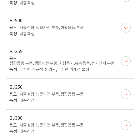
특성
내충격성
BJ500
용도
사출성형,생활가전 부품,생활용품 부품
특성
내충격성
BJ355
용도
생활용품 부품,생활가전 부품,소형용기,유아용품,전기전자 부품
특성
우수한 가공성 및 외관,우수한 기계적 물성
BJ350
용도
사출성형,생활가전 부품,생활용품 부품
특성
내충격성
BJ300
용도
사출성형,생활가전 부품,생활용품 부품
특성
내충격성