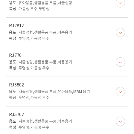
용도
유아용품,생활용품 부품,사출성형
특성
가공성 우수,투명성
RJ781Z
용도
사출성형,생활용품 부품,식품용기
특성
투명성,가공성 우수
RJ770
용도
사출성형,생활용품 부품,식품용기
특성
투명성,가공성 우수
RJ580Z
용도
사출성형,생활용품 부품,유아용품,ISBM 용기
특성
투명성,가공성 우수
RJ570Z
용도
사출성형,생활용품 부품,식품용기
특성
투명성,가공성 우수