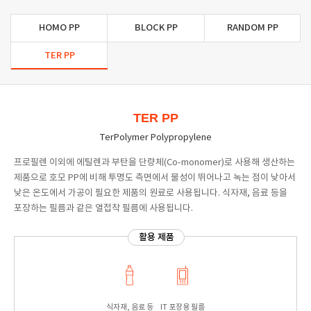
HOMO PP
BLOCK PP
RANDOM PP
TER PP
TER PP
TerPolymer Polypropylene
프로필렌 이외에 에틸렌과 부탄을 단량체(Co-monomer)로 사용해 생산하는
제품으로 호모 PP에 비해 투명도 측면에서 물성이 뛰어나고 녹는 점이 낮아서
낮은 온도에서 가공이 필요한 제품의 원료로 사용됩니다. 식자재, 음료 등을
포장하는 필름과 같은 열접착 필름에 사용됩니다.
활용 제품
식자재, 음료 등
IT 포장용 필름