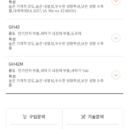
특성
높은 기계적 강도,높은 내열성,우수한 성형특성,낮은 성형 수축
률,내세제성(UL2157, UL file no. E140331)
GH43
용도
전기전자 부품,세탁기 내장재 부품,도르래
특성
높은 기계적 강도,높은 내열성,우수한 성형특성,낮은 성형 수축
률
GH42M
용도
전기전자 부품,세탁기 내장재 부품,세탁기 Tub
특성
높은 기계적 강도,높은 내열성,우수한 성형특성,낮은 성형 수축
률
구입문의
기술문의