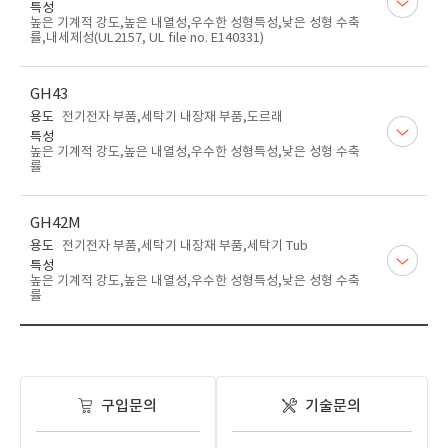
특성
높은 기계적 강도,높은 내열성,우수한 성형특성,낮은 성형 수축
률,내세제성(UL2157, UL file no. E140331)
GH43
용도
전기전자 부품,세탁기 내장재 부품,도르래
특성
높은 기계적 강도,높은 내열성,우수한 성형특성,낮은 성형 수축
률
GH42M
용도
전기전자 부품,세탁기 내장재 부품,세탁기 Tub
특성
높은 기계적 강도,높은 내열성,우수한 성형특성,낮은 성형 수축
률
구입문의
기술문의