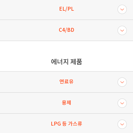
EL/PL
C4/BD
에너지 제품
연료유
용제
LPG 등 가스류