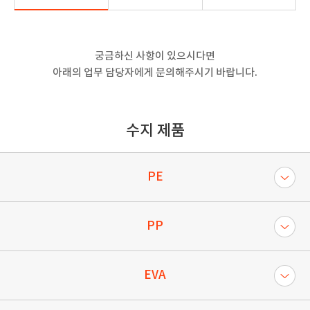
궁금하신 사항이 있으시다면
아래의 업무 담당자에게 문의해주시기 바랍니다.
수지 제품
PE
PP
EVA